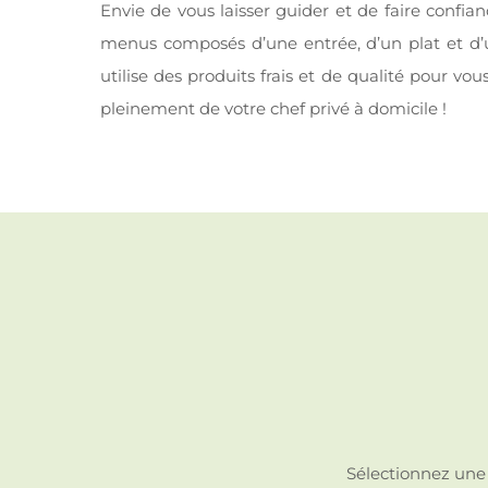
Envie de vous laisser guider et de faire confia
menus composés d’une entrée, d’un plat et d’u
utilise des produits frais et de qualité pour 
pleinement de votre chef privé à domicile !
Sélectionnez une 