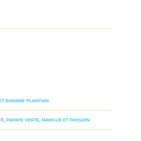
ET BANANE PLANTAIN
E, PAPAYE VERTE, MANGUE ET PASSION