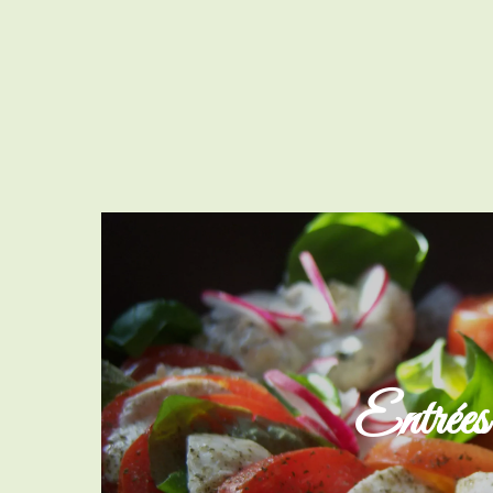
Entrées