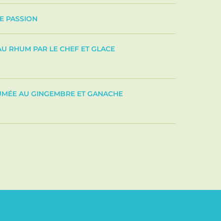
E PASSION
U RHUM PAR LE CHEF ET GLACE
UMÉE AU GINGEMBRE ET GANACHE