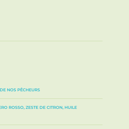
 DE NOS PÊCHEURS
O ROSSO, ZESTE DE CITRON, HUILE