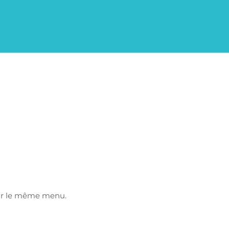
voir le même menu.