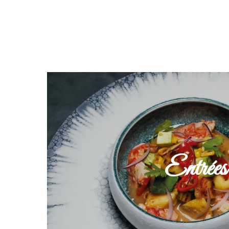
Entrées