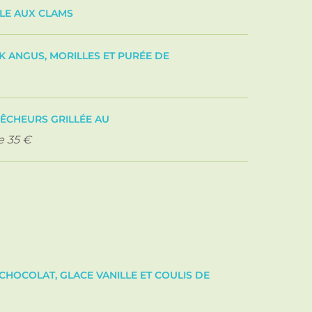
OLE AUX CLAMS
K ANGUS, MORILLES ET PURÉE DE
ÊCHEURS GRILLÉE AU
 35 €
HOCOLAT, GLACE VANILLE ET COULIS DE