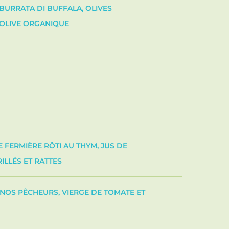
BURRATA DI BUFFALA, OLIVES
'OLIVE ORGANIQUE
 FERMIÈRE RÔTI AU THYM, JUS DE
ILLÉS ET RATTES
 NOS PÊCHEURS, VIERGE DE TOMATE ET