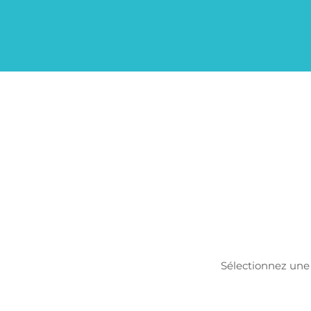
Sélectionnez une 