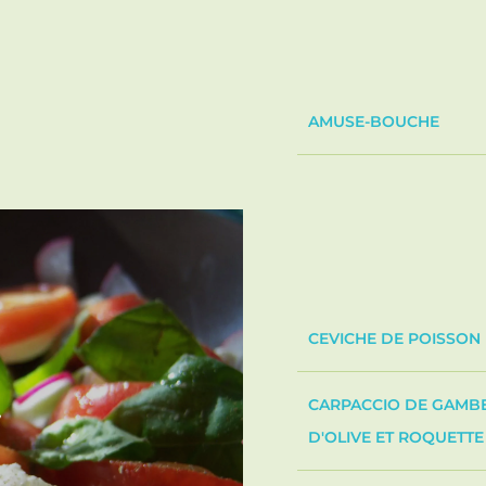
AMUSE-BOUCHE
CEVICHE DE POISSON
CARPACCIO DE GAMBER
D'OLIVE ET ROQUETTE