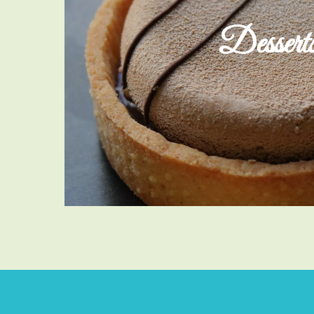
Dessert