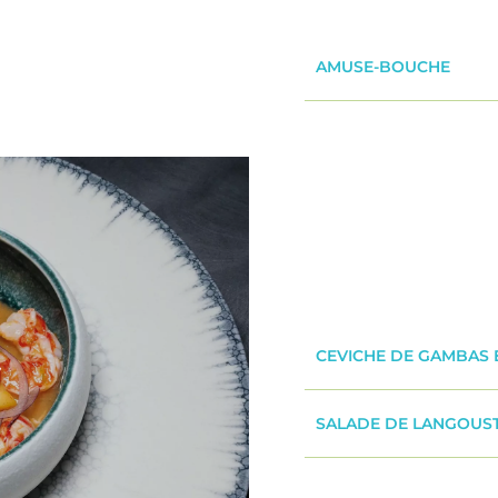
AMUSE-BOUCHE
CEVICHE DE GAMBAS 
SALADE DE LANGOUST