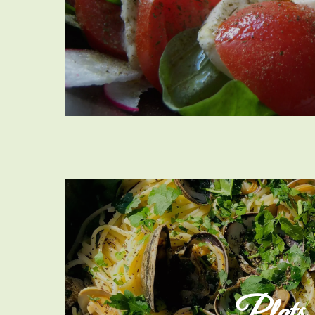
Plats