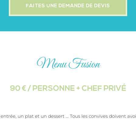
FAITES UNE DEMANDE DE DEVIS
Menu Fusion
90 € / PERSONNE + CHEF PRIVÉ
entrée, un plat et un dessert … Tous les convives doivent a